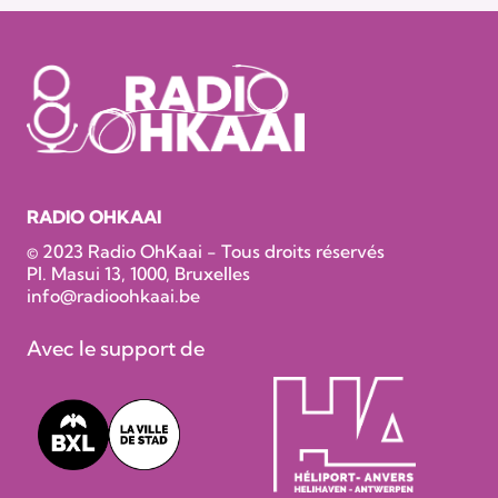
RADIO OHKAAI
© 2023 Radio OhKaai - Tous droits réservés
Pl. Masui 13, 1000, Bruxelles
info@radioohkaai.be
Avec le support de