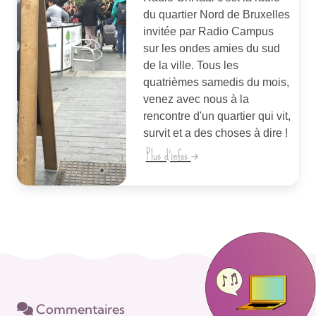
du quartier Nord de Bruxelles
invitée par Radio Campus
sur les ondes amies du sud
de la ville. Tous les
quatrièmes samedis du mois,
venez avec nous à la
rencontre d'un quartier qui vit,
survit et a des choses à dire !
Plus d'infos
Commentaires