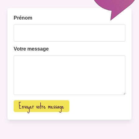
Prénom
Votre message
Envoyer votre message