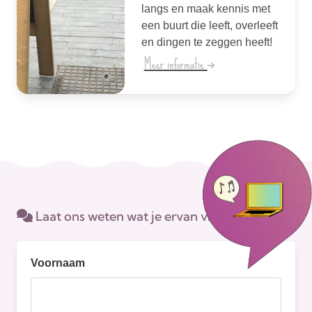
langs en maak kennis met
een buurt die leeft, overleeft
en dingen te zeggen heeft!
Meer informatie
Laat ons weten wat je ervan vindt.
Voornaam