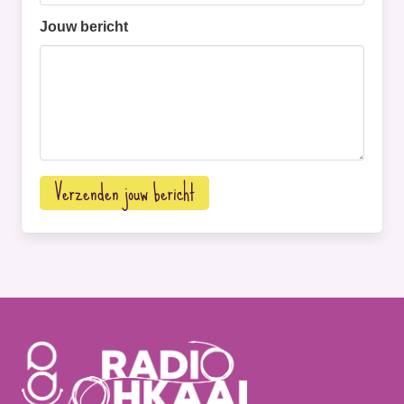
Jouw bericht
Verzenden jouw bericht