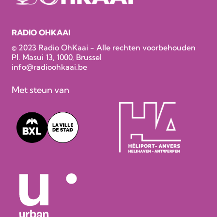
RADIO OHKAAI
© 2023 Radio OhKaai - Alle rechten voorbehouden
Pl. Masui 13, 1000, Brussel
info@radioohkaai.be
Met steun van