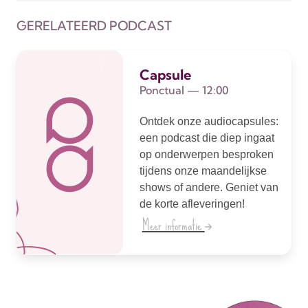
GERELATEERD PODCAST
Capsule
Ponctual — 12:00
Ontdek onze audiocapsules:
een podcast die diep ingaat
op onderwerpen besproken
tijdens onze maandelijkse
shows of andere. Geniet van
de korte afleveringen!
Meer informatie