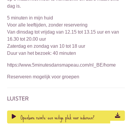
dag is.
5 minuten in mijn huid
Voor alle leeftijden, zonder reservering
Van dinsdag tot vrijdag van 12.15 tot 13.15 uur en van
16.30 tot 20.00 uur
Zaterdag en zondag van 10 tot 18 uur
Duur van het bezoek: 40 minuten
https://www.5minutesdansmapeau.com/nl_BE/home
Reserveren mogelijk voor groepen
LUISTER
Openbare ruimte: een veilige plek voor iedereen?