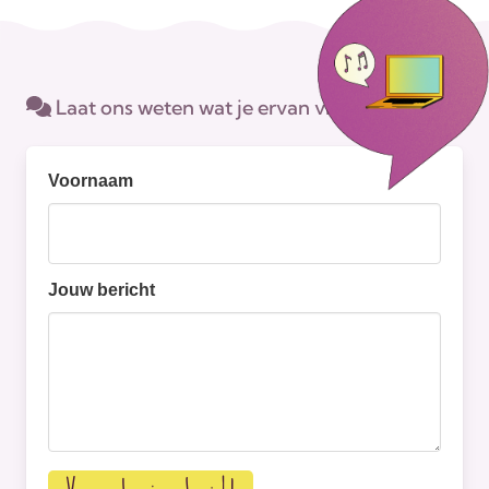
Laat ons weten wat je ervan vindt.
Voornaam
Jouw bericht