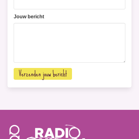
Jouw bericht
Verzenden jouw bericht