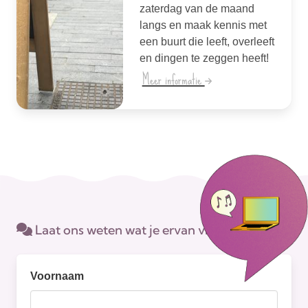
zaterdag van de maand
langs en maak kennis met
een buurt die leeft, overleeft
en dingen te zeggen heeft!
Meer informatie
Laat ons weten wat je ervan vindt.
Voornaam