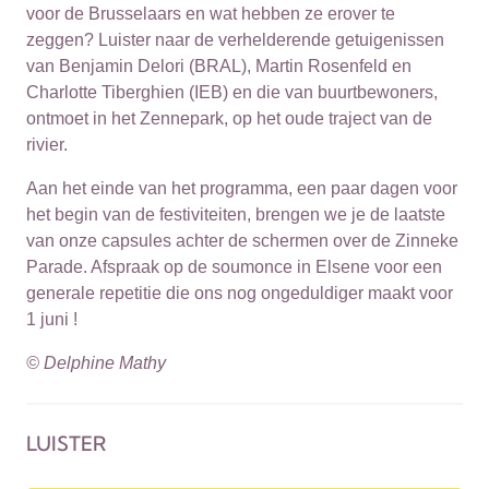
voor de Brusselaars en wat hebben ze erover te
zeggen? Luister naar de verhelderende getuigenissen
van Benjamin Delori (BRAL), Martin Rosenfeld en
Charlotte Tiberghien (IEB) en die van buurtbewoners,
ontmoet in het Zennepark, op het oude traject van de
rivier.
Aan het einde van het programma, een paar dagen voor
het begin van de festiviteiten, brengen we je de laatste
van onze capsules achter de schermen over de Zinneke
Parade. Afspraak op de soumonce in Elsene voor een
generale repetitie die ons nog ongeduldiger maakt voor
1 juni !
© Delphine Mathy
LUISTER