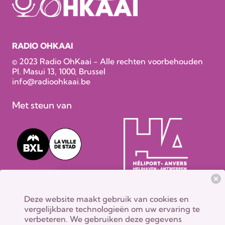
RADIO OHKAAI
© 2023 Radio OhKaai - Alle rechten voorbehouden
Pl. Masui 13, 1000, Brussel
info@radioohkaai.be
Met steun van
Deze website maakt gebruik van cookies en
vergelijkbare technologieën om uw ervaring te
verbeteren. We gebruiken deze gegevens