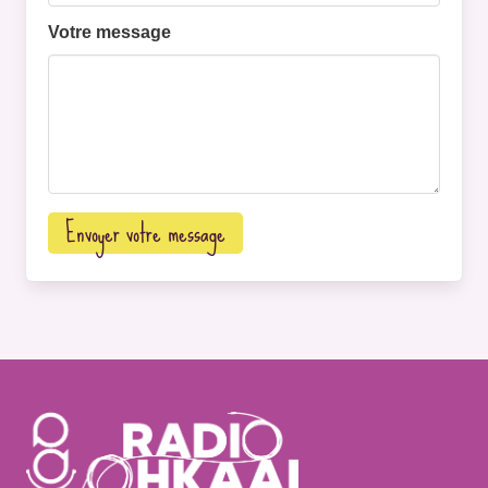
Votre message
Envoyer votre message