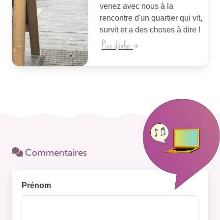
venez avec nous à la
rencontre d'un quartier qui vit,
survit et a des choses à dire !
Plus d'infos
Commentaires
Prénom