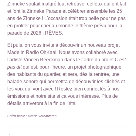
Zinneke voulait malgré tout retrouver celleux qui ont fait
et font la Zinneke Parade et célébrer ensemble les 25
ans de Zinneke ! L'occasion était trop belle pour ne pas
en profiter pour crier au monde le thème prévu pour la
parade de 2026 : RÊVES.
Et puis, on vous invite à découvrir un nouveau projet
Made in Radio OhKaai. Nous avons collaboré avec
l'artiste Vincen Beeckman dans le cadre du projet
C'est
pas dit
qui est, pour l'heure, un projet photographique
des habitants du quartier, et sera, dès la rentrée, une
balade sonore qui permettra de découvrir les clichés et
les voix qui vont avec ! Restez bien connectés à nos
émissions et notre site si ça vous intéresse. Plus de
détails arriveront à la fin de l'été.
Crédit photo : Veerle Vercauteren