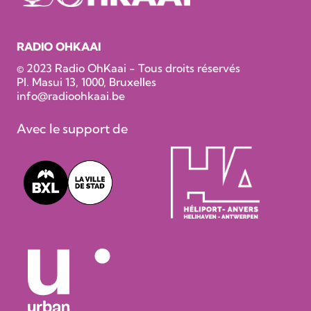
RADIO OHKAAI
© 2023 Radio OhKaai - Tous droits réservés
Pl. Masui 13, 1000, Bruxelles
info@radioohkaai.be
Avec le support de