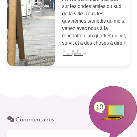
sur les ondes amies du sud
de la ville. Tous les
quatrièmes samedis du mois,
venez avec nous à la
rencontre d'un quartier qui vit,
survit et a des choses à dire !
Plus d'infos
Commentaires