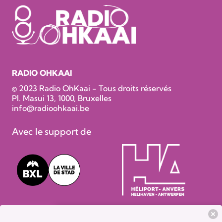
RADIO OHKAAI
© 2023 Radio OhKaai - Tous droits réservés
Pl. Masui 13, 1000, Bruxelles
info@radioohkaai.be
Avec le support de