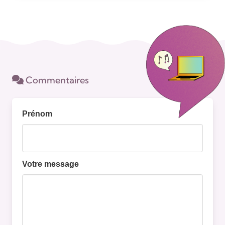
Commentaires
Prénom
Votre message