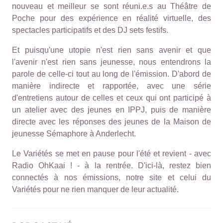
nouveau et meilleur se sont réuni.e.s au Théâtre de
Poche pour des expérience en réalité virtuelle, des
spectacles participatifs et des DJ sets festifs.
Et puisqu'une utopie n'est rien sans avenir et que
l'avenir n'est rien sans jeunesse, nous entendrons la
parole de celle-ci tout au long de l'émission. D'abord de
manière indirecte et rapportée, avec une série
d'entretiens autour de celles et ceux qui ont participé à
un atelier avec des jeunes en IPPJ, puis de manière
directe avec les réponses des jeunes de la Maison de
jeunesse Sémaphore à Anderlecht.
Le Variétés se met en pause pour l'été et revient - avec
Radio OhKaai ! - à la rentrée. D'ici-là, restez bien
connectés à nos émissions, notre site et
celui du
Variétés
pour ne rien manquer de leur actualité.