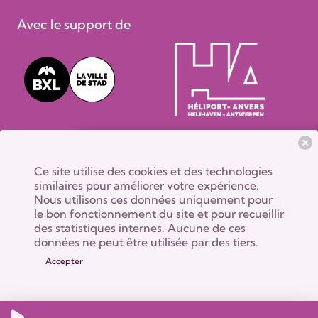
Avec le support de
Ce site utilise des cookies et des technologies
similaires pour améliorer votre expérience.
Nous utilisons ces données uniquement pour
le bon fonctionnement du site et pour recueillir
des statistiques internes. Aucune de ces
données ne peut être utilisée par des tiers.
Accepter